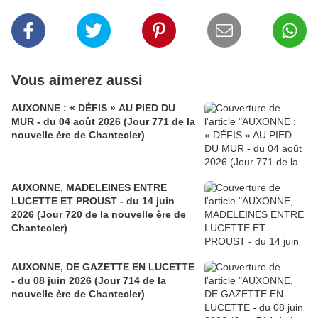
Vous aimerez aussi
AUXONNE : « DÉFIS » AU PIED DU
MUR - du 04 août 2026 (Jour 771 de la
nouvelle ère de Chantecler)
AUXONNE, MADELEINES ENTRE
LUCETTE ET PROUST - du 14 juin
2026 (Jour 720 de la nouvelle ère de
Chantecler)
AUXONNE, DE GAZETTE EN LUCETTE
- du 08 juin 2026 (Jour 714 de la
nouvelle ère de Chantecler)