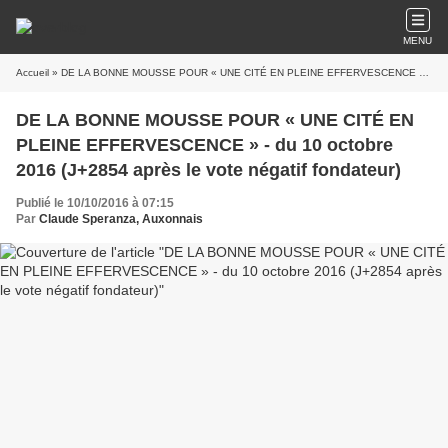
MENU
Accueil
» DE LA BONNE MOUSSE POUR « UNE CITÉ EN PLEINE EFFERVESCENCE » - du 10 octobre 2016 (J+2854 après le vote négatif fondateur)
DE LA BONNE MOUSSE POUR « UNE CITÉ EN
PLEINE EFFERVESCENCE » - du 10 octobre
2016 (J+2854 après le vote négatif fondateur)
Publié le 10/10/2016 à 07:15
Par
Claude Speranza, Auxonnais