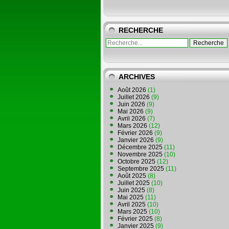
RECHERCHE
ARCHIVES
Août 2026
(1)
Juillet 2026
(9)
Juin 2026
(9)
Mai 2026
(9)
Avril 2026
(7)
Mars 2026
(12)
Février 2026
(9)
Janvier 2026
(9)
Décembre 2025
(11)
Novembre 2025
(10)
Octobre 2025
(12)
Septembre 2025
(11)
Août 2025
(8)
Juillet 2025
(10)
Juin 2025
(8)
Mai 2025
(11)
Avril 2025
(10)
Mars 2025
(10)
Février 2025
(8)
Janvier 2025
(9)