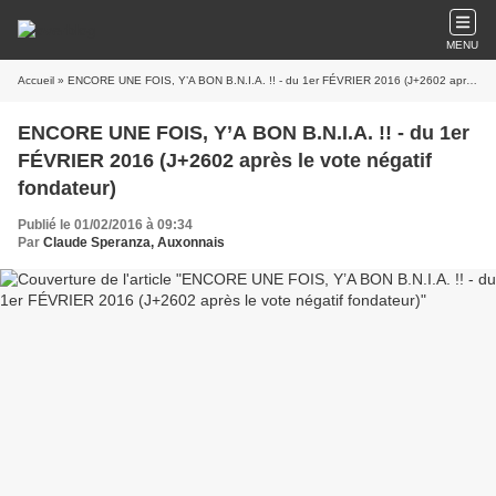
MENU
Accueil
» ENCORE UNE FOIS, Y’A BON B.N.I.A. !! - du 1er FÉVRIER 2016 (J+2602 après le vote négatif fondateur)
ENCORE UNE FOIS, Y’A BON B.N.I.A. !! - du 1er
FÉVRIER 2016 (J+2602 après le vote négatif
fondateur)
Publié le 01/02/2016 à 09:34
Par
Claude Speranza, Auxonnais