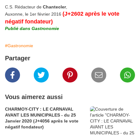
C.S. Rédacteur de
Chantecler
,
(J+2602 après le vote
Auxonne, le 1er février 2016
négatif fondateur)
Publié dans Gastronomie
#Gastronomie
Partager
Vous aimerez aussi
CHARMOY-CITY : LE CARNAVAL
AVANT LES MUNICIPALES - du 25
Janvier 2020 (J+4056 après le vote
négatif fondateur)