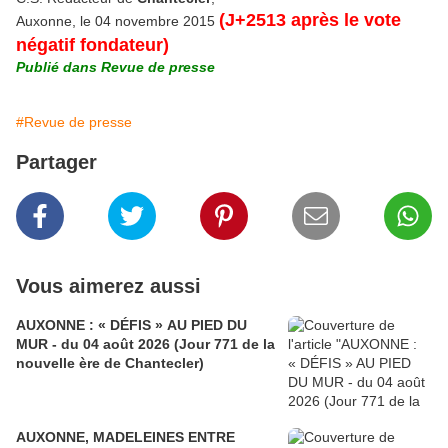
(J+2513 après le vote
Auxonne, le 04 novembre 2015
négatif fondateur)
Publié dans Revue de presse
#Revue de presse
Partager
Vous aimerez aussi
AUXONNE : « DÉFIS » AU PIED DU
MUR - du 04 août 2026 (Jour 771 de la
nouvelle ère de Chantecler)
AUXONNE, MADELEINES ENTRE