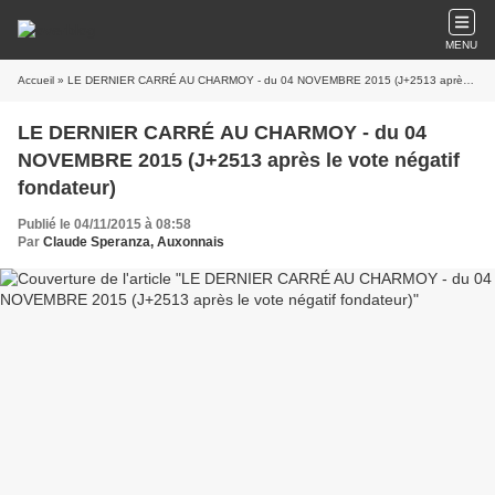
MENU
Accueil
» LE DERNIER CARRÉ AU CHARMOY - du 04 NOVEMBRE 2015 (J+2513 après le vote négatif fondateur)
LE DERNIER CARRÉ AU CHARMOY - du 04
NOVEMBRE 2015 (J+2513 après le vote négatif
fondateur)
Publié le 04/11/2015 à 08:58
Par
Claude Speranza, Auxonnais