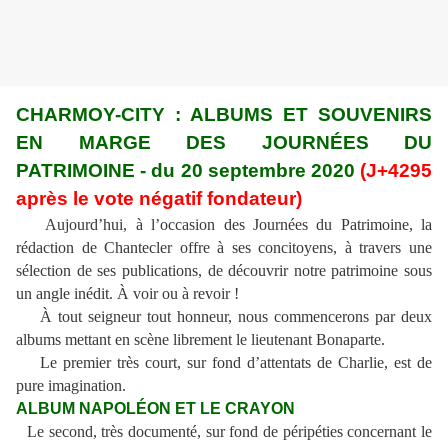
CHARMOY-CITY : ALBUMS ET SOUVENIRS
EN MARGE DES JOURNÉES DU
PATRIMOINE - du 20 septembre 2020
(J+4295
après le vote négatif fondateur)
Aujourd’hui, à l’occasion des Journées du Patrimoine, la
rédaction de Chantecler offre à ses concitoyens, à travers une
sélection de ses publications, de découvrir notre patrimoine sous
un angle inédit. À voir ou à revoir !
À tout seigneur tout honneur, nous commencerons par deux
albums mettant en scène librement le lieutenant Bonaparte.
Le premier très court, sur fond d’attentats de Charlie, est de
pure imagination.
ALBUM NAPOLÉON ET LE CRAYON
Le second, très documenté, sur fond de péripéties concernant le