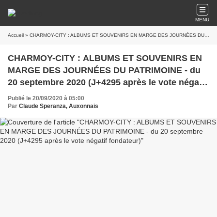
MENU
Accueil
» CHARMOY-CITY : ALBUMS ET SOUVENIRS EN MARGE DES JOURNÉES DU PATRIMOINE - du 20 septembre 2020 (J+4295 après le vote négatif fondateur)
CHARMOY-CITY : ALBUMS ET SOUVENIRS EN
MARGE DES JOURNÉES DU PATRIMOINE - du
20 septembre 2020 (J+4295 après le vote négatif
fondateur)
Publié le 20/09/2020 à 05:00
Par
Claude Speranza, Auxonnais