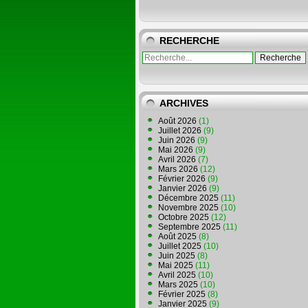
RECHERCHE
ARCHIVES
Août 2026
(1)
Juillet 2026
(9)
Juin 2026
(9)
Mai 2026
(9)
Avril 2026
(7)
Mars 2026
(12)
Février 2026
(9)
Janvier 2026
(9)
Décembre 2025
(11)
Novembre 2025
(10)
Octobre 2025
(12)
Septembre 2025
(11)
Août 2025
(8)
Juillet 2025
(10)
Juin 2025
(8)
Mai 2025
(11)
Avril 2025
(10)
Mars 2025
(10)
Février 2025
(8)
Janvier 2025
(9)