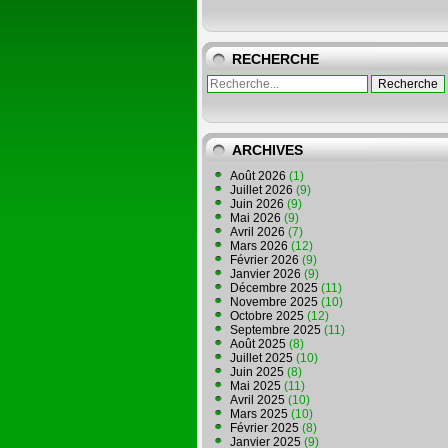
RECHERCHE
ARCHIVES
Août 2026
(1)
Juillet 2026
(9)
Juin 2026
(9)
Mai 2026
(9)
Avril 2026
(7)
Mars 2026
(12)
Février 2026
(9)
Janvier 2026
(9)
Décembre 2025
(11)
Novembre 2025
(10)
Octobre 2025
(12)
Septembre 2025
(11)
Août 2025
(8)
Juillet 2025
(10)
Juin 2025
(8)
Mai 2025
(11)
Avril 2025
(10)
Mars 2025
(10)
Février 2025
(8)
Janvier 2025
(9)