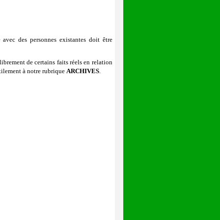
 avec des personnes existantes doit être
ibrement de certains faits réels en relation
utilement à notre rubrique
ARCHIVES
.