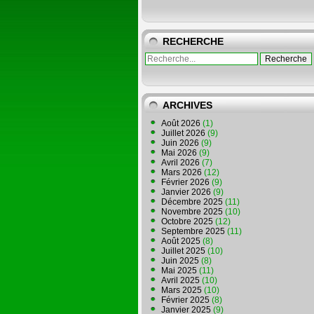
RECHERCHE
ARCHIVES
Août 2026
(1)
Juillet 2026
(9)
Juin 2026
(9)
Mai 2026
(9)
Avril 2026
(7)
Mars 2026
(12)
Février 2026
(9)
Janvier 2026
(9)
Décembre 2025
(11)
Novembre 2025
(10)
Octobre 2025
(12)
Septembre 2025
(11)
Août 2025
(8)
Juillet 2025
(10)
Juin 2025
(8)
Mai 2025
(11)
Avril 2025
(10)
Mars 2025
(10)
Février 2025
(8)
Janvier 2025
(9)