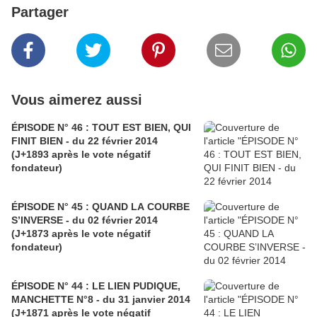
Partager
Vous aimerez aussi
ÉPISODE N° 46 : TOUT EST BIEN, QUI
FINIT BIEN - du 22 février 2014
(J+1893 après le vote négatif
fondateur)
ÉPISODE N° 45 : QUAND LA COURBE
S’INVERSE - du 02 février 2014
(J+1873 après le vote négatif
fondateur)
ÉPISODE N° 44 : LE LIEN PUDIQUE,
MANCHETTE N°8 - du 31 janvier 2014
(J+1871 après le vote négatif