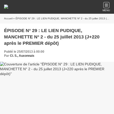
MENU
Accueil
» ÉPISODE N° 29 : LE LIEN PUDIQUE, MANCHETTE N° 2 - du 25 juillet 2013 (J+220 après le PREMIER dépôt)
ÉPISODE N° 29 : LE LIEN PUDIQUE,
MANCHETTE N° 2 - du 25 juillet 2013 (J+220
après le PREMIER dépôt)
Publié le 25/07/2013 à 00:00
Par
Cl. S., Auxonnais