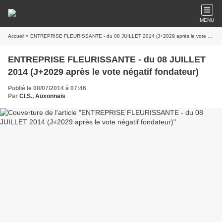
MENU
Accueil
» ENTREPRISE FLEURISSANTE - du 08 JUILLET 2014 (J+2029 après le vote négatif fondateur)
ENTREPRISE FLEURISSANTE - du 08 JUILLET
2014 (J+2029 après le vote négatif fondateur)
Publié le 08/07/2014 à 07:46
Par
Cl.S., Auxonnais