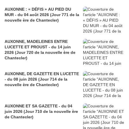
AUXONNE : « DÉFIS » AU PIED DU
MUR - du 04 août 2026 (Jour 771 de la
nouvelle ère de Chantecler)
AUXONNE, MADELEINES ENTRE
LUCETTE ET PROUST - du 14 juin
2026 (Jour 720 de la nouvelle ère de
Chantecler)
AUXONNE, DE GAZETTE EN LUCETTE
- du 08 juin 2026 (Jour 714 de la
nouvelle ère de Chantecler)
AUXONNE ET SA GAZETTE - du 04
juin 2026 (Jour 710 de la nouvelle ère
de Chantecler)