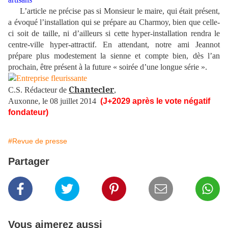
L’article ne précise pas si Monsieur le maire, qui était présent,
a évoqué l’installation qui se prépare au Charmoy, bien que celle-
ci soit de taille, ni d’ailleurs si cette hyper-installation rendra le
centre-ville hyper-attractif. En attendant, notre ami Jeannot
prépare plus modestement la sienne et compte bien, dès l’an
prochain, être présent à la future « soirée d’une longue série ».
Chantecler
C.S. Rédacteur de
,
Auxonne, le 08 juillet 2014
(J+2029 après le vote négatif
fondateur)
#Revue de presse
Partager
Vous aimerez aussi