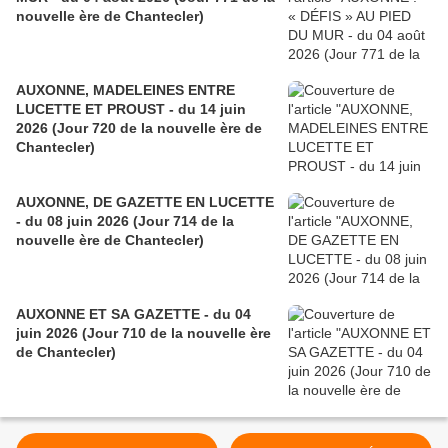
nouvelle ère de Chantecler)
AUXONNE, MADELEINES ENTRE
LUCETTE ET PROUST - du 14 juin
2026 (Jour 720 de la nouvelle ère de
Chantecler)
AUXONNE, DE GAZETTE EN LUCETTE
- du 08 juin 2026 (Jour 714 de la
nouvelle ère de Chantecler)
AUXONNE ET SA GAZETTE - du 04
juin 2026 (Jour 710 de la nouvelle ère
de Chantecler)