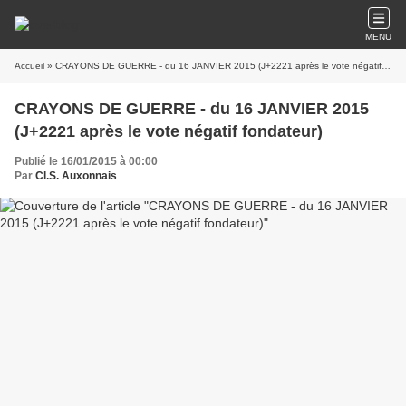
MENU
Accueil
» CRAYONS DE GUERRE - du 16 JANVIER 2015 (J+2221 après le vote négatif fondateur)
CRAYONS DE GUERRE - du 16 JANVIER 2015
(J+2221 après le vote négatif fondateur)
Publié le 16/01/2015 à 00:00
Par
Cl.S. Auxonnais