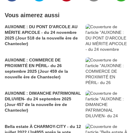
Vous aimerez aussi
AUXONNE : DU PONT D'ARCOLE AU
MÉRITE APICOLE - du 24 novembre
2025 (Jour 518 de la nouvelle ère de
Chantecler)
AUXONNE : COMMERCE DE
PROXIMITÉ EN PÉRIL- du 26
septembre 2025 (Jour 459 de la
nouvelle ère de Chantecler)
AUXONNE : DIMANCHE PATRIMONIAL
DILUVIEN- du 24 septembre 2025
(Jour 457 de la nouvelle ère de
Chantecler)
Bella estate À CHARMOY-CITY - du 12
juillet 2022 (J+4955 après le vote