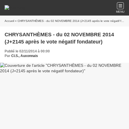
MENU
Accueil
» CHRYSANTHÈMES - du 02 NOVEMBRE 2014 (J+2145 après le vote négatif fondateur)
CHRYSANTHÈMES - du 02 NOVEMBRE 2014
(J+2145 après le vote négatif fondateur)
Publié le 02/11/2014 à 00:00
Par
Cl.S., Auxonnais