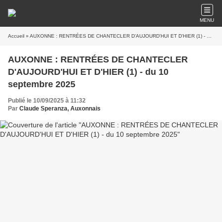
MENU
Accueil
» AUXONNE : RENTRÉES DE CHANTECLER D'AUJOURD'HUI ET D'HIER (1) - du 10 septembre 2025
AUXONNE : RENTRÉES DE CHANTECLER
D'AUJOURD'HUI ET D'HIER (1) - du 10
septembre 2025
Publié le 10/09/2025 à 11:32
Par
Claude Speranza, Auxonnais