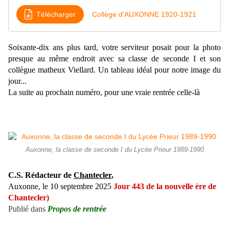
Télécharger
Collège d'AUXONNE 1920-1921
Soixante-dix ans plus tard, votre serviteur posait pour la photo
presque au même endroit avec sa classe de seconde I et son
collègue matheux Viellard. Un tableau idéal pour notre image du
jour...
La suite au prochain numéro, pour une vraie rentrée celle-là
Auxonne, la classe de seconde I du Lycée Prieur 1989-1990
C.S. Rédacteur de
Chantecler
,
Auxonne, le 10 septembre 2025
Jour 443 de la nouvelle ère de
Chantecler)
Publié dans
Propos de rentrée