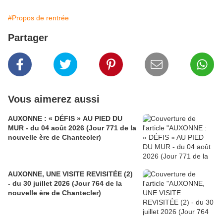
#Propos de rentrée
Partager
Vous aimerez aussi
AUXONNE : « DÉFIS » AU PIED DU
MUR - du 04 août 2026 (Jour 771 de la
nouvelle ère de Chantecler)
AUXONNE, UNE VISITE REVISITÉE (2)
- du 30 juillet 2026 (Jour 764 de la
nouvelle ère de Chantecler)