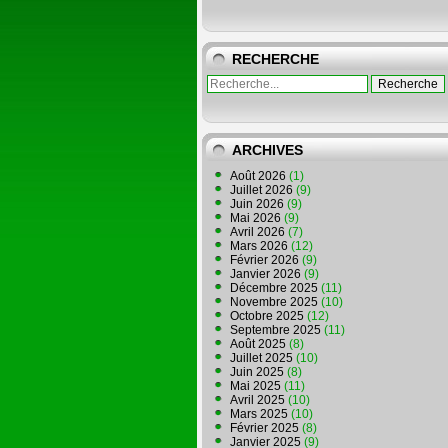
RECHERCHE
ARCHIVES
Août 2026
(1)
Juillet 2026
(9)
Juin 2026
(9)
Mai 2026
(9)
Avril 2026
(7)
Mars 2026
(12)
Février 2026
(9)
Janvier 2026
(9)
Décembre 2025
(11)
Novembre 2025
(10)
Octobre 2025
(12)
Septembre 2025
(11)
Août 2025
(8)
Juillet 2025
(10)
Juin 2025
(8)
Mai 2025
(11)
Avril 2025
(10)
Mars 2025
(10)
Février 2025
(8)
Janvier 2025
(9)