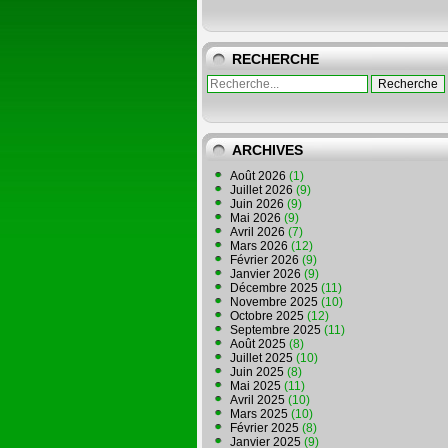
RECHERCHE
ARCHIVES
Août 2026
(1)
Juillet 2026
(9)
Juin 2026
(9)
Mai 2026
(9)
Avril 2026
(7)
Mars 2026
(12)
Février 2026
(9)
Janvier 2026
(9)
Décembre 2025
(11)
Novembre 2025
(10)
Octobre 2025
(12)
Septembre 2025
(11)
Août 2025
(8)
Juillet 2025
(10)
Juin 2025
(8)
Mai 2025
(11)
Avril 2025
(10)
Mars 2025
(10)
Février 2025
(8)
Janvier 2025
(9)