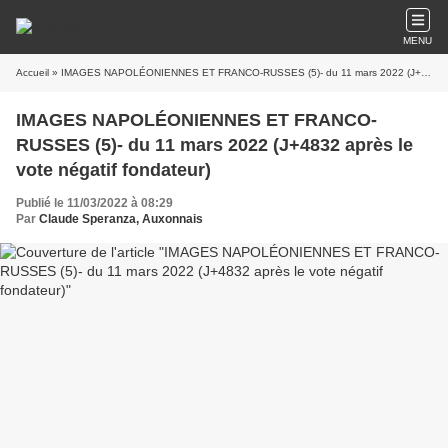
MENU
Accueil
» IMAGES NAPOLÉONIENNES ET FRANCO-RUSSES (5)- du 11 mars 2022 (J+4832 après le vote négatif fondateur)
IMAGES NAPOLÉONIENNES ET FRANCO-
RUSSES (5)- du 11 mars 2022 (J+4832 après le
vote négatif fondateur)
Publié le 11/03/2022 à 08:29
Par
Claude Speranza, Auxonnais