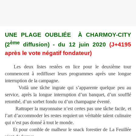
UNE PLAGE OUBLIÉE À CHARMOY-CITY
ème
(2
diffusion) - du 12 juin 2020
(J+4195
après le vote négatif fondateur)
Les deux listes restées en lice pour le deuxième tour
commencent à rediffuser leurs programmes après une longue
interruption de la campagne.
Voilà une tâche ingrate qui s’apparente quelque peu au
service, après la longue interruption d’un banquet, d’un soufflé
retombé, d’un sorbet fondu ou d’un champagne éventé.
Rattraper la mayonnaise n’est certes pas une tâche facile, et
l’art d’accommoder les restes requiert un véritable talent culinaire
qui n’est pas donné à tout le monde.
Et pour comble de malheur le snack forestier de La Feuillée