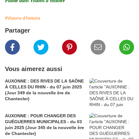
Publié dans Visions d’histoire
#Visions d'histoire
Partager
Vous aimerez aussi
AUXONNE : DES RIVES DE LA SAÔNE
À CELLES DU RHIN - du 07 juin 2025
(Jour 349 de la nouvelle ère de
Chantecler)
AUXONNE : POUR CHANGER DES
GUÉGUERRES MUNICIPALES - du 03
juin 2025 (Jour 345 de la nouvelle ère
de Chantecler)