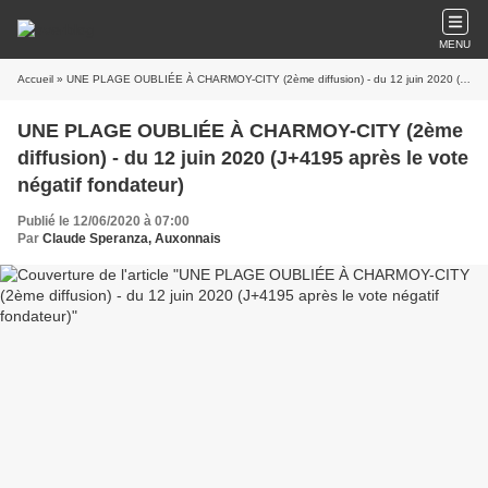
MENU
Accueil
» UNE PLAGE OUBLIÉE À CHARMOY-CITY (2ème diffusion) - du 12 juin 2020 (J+4195 après le vote négatif fondateur)
UNE PLAGE OUBLIÉE À CHARMOY-CITY (2ème
diffusion) - du 12 juin 2020 (J+4195 après le vote
négatif fondateur)
Publié le 12/06/2020 à 07:00
Par
Claude Speranza, Auxonnais