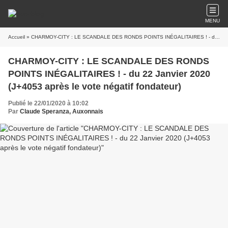
MENU
Accueil
» CHARMOY-CITY : LE SCANDALE DES RONDS POINTS INÉGALITAIRES ! - du 22 Janvier 2020 (J+4053 après le vote négatif fondateur)
CHARMOY-CITY : LE SCANDALE DES RONDS
POINTS INÉGALITAIRES ! - du 22 Janvier 2020
(J+4053 après le vote négatif fondateur)
Publié le 22/01/2020 à 10:02
Par
Claude Speranza, Auxonnais