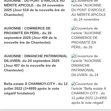
AUXONNE : DU PONT D'ARCOLE AU
MÉRITE APICOLE - du 24 novembre
2025 (Jour 518 de la nouvelle ère de
Chantecler)
AUXONNE : COMMERCE DE
PROXIMITÉ EN PÉRIL- du 26
septembre 2025 (Jour 459 de la
nouvelle ère de Chantecler)
AUXONNE : DIMANCHE PATRIMONIAL
DILUVIEN- du 24 septembre 2025
(Jour 457 de la nouvelle ère de
Chantecler)
Bella estate À CHARMOY-CITY - du 12
juillet 2022 (J+4955 après le vote
négatif fondateur)