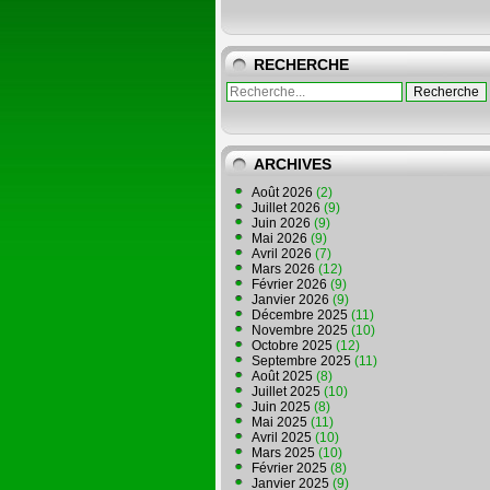
RECHERCHE
ARCHIVES
Août 2026
(2)
Juillet 2026
(9)
Juin 2026
(9)
Mai 2026
(9)
Avril 2026
(7)
Mars 2026
(12)
Février 2026
(9)
Janvier 2026
(9)
Décembre 2025
(11)
Novembre 2025
(10)
Octobre 2025
(12)
Septembre 2025
(11)
Août 2025
(8)
Juillet 2025
(10)
Juin 2025
(8)
Mai 2025
(11)
Avril 2025
(10)
Mars 2025
(10)
Février 2025
(8)
Janvier 2025
(9)