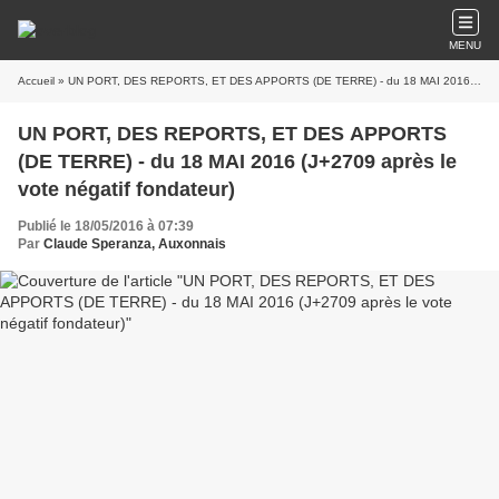
MENU
Accueil
» UN PORT, DES REPORTS, ET DES APPORTS (DE TERRE) - du 18 MAI 2016 (J+2709 après le vote négatif fondateur)
UN PORT, DES REPORTS, ET DES APPORTS
(DE TERRE) - du 18 MAI 2016 (J+2709 après le
vote négatif fondateur)
Publié le 18/05/2016 à 07:39
Par
Claude Speranza, Auxonnais