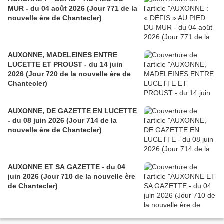
MUR - du 04 août 2026 (Jour 771 de la
nouvelle ère de Chantecler)
AUXONNE, MADELEINES ENTRE
LUCETTE ET PROUST - du 14 juin
2026 (Jour 720 de la nouvelle ère de
Chantecler)
AUXONNE, DE GAZETTE EN LUCETTE
- du 08 juin 2026 (Jour 714 de la
nouvelle ère de Chantecler)
AUXONNE ET SA GAZETTE - du 04
juin 2026 (Jour 710 de la nouvelle ère
de Chantecler)