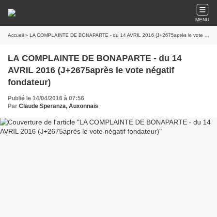
MENU
Accueil
» LA COMPLAINTE DE BONAPARTE - du 14 AVRIL 2016 (J+2675après le vote négatif fondateur)
LA COMPLAINTE DE BONAPARTE - du 14
AVRIL 2016 (J+2675après le vote négatif
fondateur)
Publié le 14/04/2016 à 07:56
Par
Claude Speranza, Auxonnais