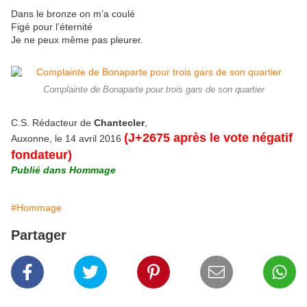
Dans le bronze on m’a coulé
Figé pour l’éternité
Je ne peux même pas pleurer.
Complainte de Bonaparte pour trois gars de son quartier
C.S. Rédacteur de
Chantecler
,
(J+2675 après le vote négatif
Auxonne, le 14 avril 2016
fondateur)
Publié dans Hommage
#Hommage
Partager