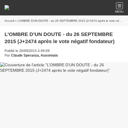
MENU
Accueil
» L’OMBRE D’UN DOUTE - du 26 SEPTEMBRE 2015 (J+2474 après le vote négatif fondateur)
L’OMBRE D’UN DOUTE - du 26 SEPTEMBRE
2015 (J+2474 après le vote négatif fondateur)
Publié le 26/09/2015 à 09:09
Par
Claude Speranza, Auxonnais