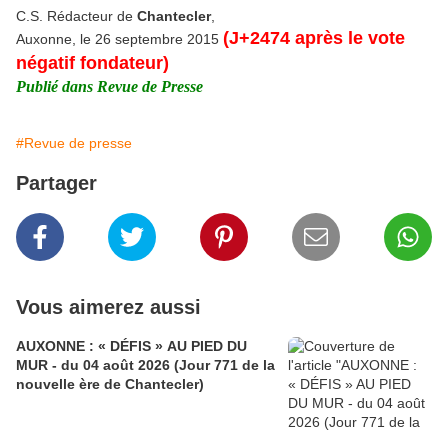
C.S. Rédacteur de
Chantecler
,
(J+2474 après le vote
Auxonne, le 26 septembre 2015
négatif fondateur)
Publié dans Revue de Presse
#Revue de presse
Partager
Vous aimerez aussi
AUXONNE : « DÉFIS » AU PIED DU
MUR - du 04 août 2026 (Jour 771 de la
nouvelle ère de Chantecler)