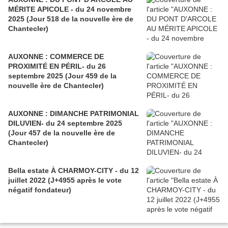
MÉRITE APICOLE - du 24 novembre
2025 (Jour 518 de la nouvelle ère de
Chantecler)
AUXONNE : COMMERCE DE
PROXIMITÉ EN PÉRIL- du 26
septembre 2025 (Jour 459 de la
nouvelle ère de Chantecler)
AUXONNE : DIMANCHE PATRIMONIAL
DILUVIEN- du 24 septembre 2025
(Jour 457 de la nouvelle ère de
Chantecler)
Bella estate À CHARMOY-CITY - du 12
juillet 2022 (J+4955 après le vote
négatif fondateur)