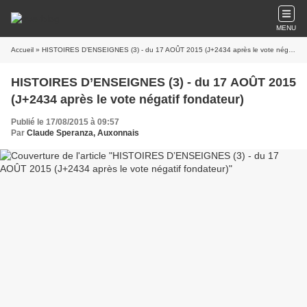
MENU
Accueil
» HISTOIRES D’ENSEIGNES (3) - du 17 AOÛT 2015 (J+2434 après le vote négatif fondateur)
HISTOIRES D’ENSEIGNES (3) - du 17 AOÛT 2015
(J+2434 après le vote négatif fondateur)
Publié le 17/08/2015 à 09:57
Par
Claude Speranza, Auxonnais