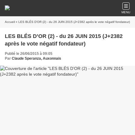
MENU
Accueil
» LES BLÉS D’OR (2) - du 26 JUIN 2015 (J+2382 après le vote négatif fondateur)
LES BLÉS D’OR (2) - du 26 JUIN 2015 (J+2382
après le vote négatif fondateur)
Publié le 26/06/2015 à 09:05
Par
Claude Speranza, Auxonnais