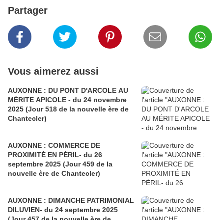
Partager
Vous aimerez aussi
AUXONNE : DU PONT D'ARCOLE AU
MÉRITE APICOLE - du 24 novembre
2025 (Jour 518 de la nouvelle ère de
Chantecler)
AUXONNE : COMMERCE DE
PROXIMITÉ EN PÉRIL- du 26
septembre 2025 (Jour 459 de la
nouvelle ère de Chantecler)
AUXONNE : DIMANCHE PATRIMONIAL
DILUVIEN- du 24 septembre 2025
(Jour 457 de la nouvelle ère de