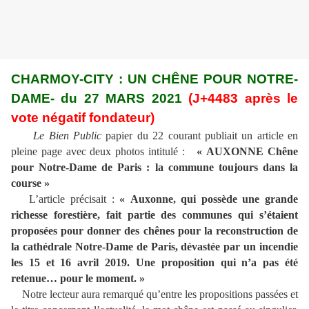
CHARMOY-CITY : UN CHÊNE POUR NOTRE-
DAME- du 27 MARS 2021
(J+4483 après le
vote négatif fondateur)
Le Bien Public
papier du 22 courant publiait un article en
pleine page avec deux photos intitulé :
« AUXONNE Chêne
pour Notre-Dame de Paris : la commune toujours dans la
course »
L’article précisait :
« Auxonne, qui possède une grande
richesse forestière, fait partie des communes qui s’étaient
proposées pour donner des chênes pour la reconstruction de
la cathédrale Notre-Dame de Paris, dévastée par un incendie
les 15 et 16 avril 2019. Une proposition qui n’a pas été
retenue… pour le moment. »
Notre lecteur aura remarqué qu’entre les propositions passées et