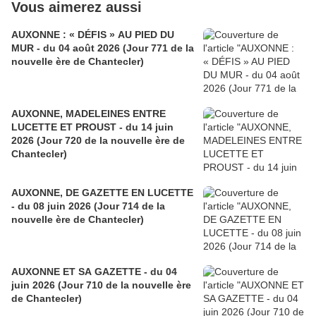
Vous aimerez aussi
AUXONNE : « DÉFIS » AU PIED DU
MUR - du 04 août 2026 (Jour 771 de la
nouvelle ère de Chantecler)
AUXONNE, MADELEINES ENTRE
LUCETTE ET PROUST - du 14 juin
2026 (Jour 720 de la nouvelle ère de
Chantecler)
AUXONNE, DE GAZETTE EN LUCETTE
- du 08 juin 2026 (Jour 714 de la
nouvelle ère de Chantecler)
AUXONNE ET SA GAZETTE - du 04
juin 2026 (Jour 710 de la nouvelle ère
de Chantecler)