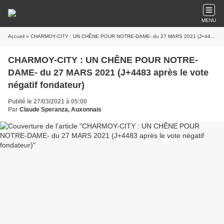
MENU
Accueil
» CHARMOY-CITY : UN CHÊNE POUR NOTRE-DAME- du 27 MARS 2021 (J+4483 après le vote négatif fondateur)
CHARMOY-CITY : UN CHÊNE POUR NOTRE-
DAME- du 27 MARS 2021 (J+4483 après le vote
négatif fondateur)
Publié le 27/03/2021 à 05:00
Par
Claude Speranza, Auxonnais