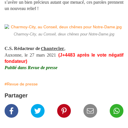
s’avère un bien précieux autant que menacé, ces paroles prennent
un nouveau relief !
Charmoy-City, au Conseil, deux chênes pour Notre-Dame.jpg
Chantecler
C.S. Rédacteur de
,
Auxonne, le 27 mars 2021
(J+4483 après le vote négatif
fondateur)
Publié dans Revue de presse
#Revue de presse
Partager