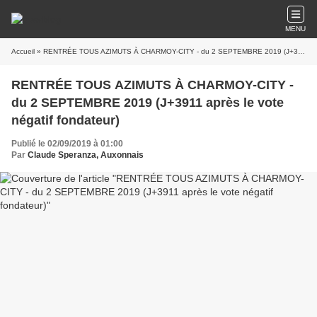
MENU
Accueil
» RENTRÉE TOUS AZIMUTS À CHARMOY-CITY - du 2 SEPTEMBRE 2019 (J+3911 après le vote négatif fondateur)
RENTRÉE TOUS AZIMUTS À CHARMOY-CITY -
du 2 SEPTEMBRE 2019 (J+3911 après le vote
négatif fondateur)
Publié le 02/09/2019 à 01:00
Par
Claude Speranza, Auxonnais