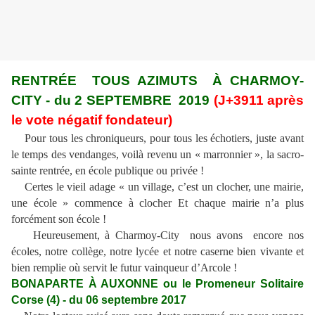
RENTRÉE TOUS AZIMUTS À CHARMOY-
CITY - du 2 SEPTEMBRE 2019
(J+3911 après
le vote négatif fondateur)
Pour tous les chroniqueurs, pour tous les échotiers, juste avant
le temps des vendanges, voilà revenu un « marronnier », la sacro-
sainte rentrée, en école publique ou privée !
Certes le vieil adage « un village, c’est un clocher, une mairie,
une école » commence à clocher Et chaque mairie n’a plus
forcément son école !
Heureusement, à Charmoy-City nous avons encore nos
écoles, notre collège, notre lycée et notre caserne bien vivante et
bien remplie où servit le futur vainqueur d’Arcole !
BONAPARTE À AUXONNE ou le Promeneur Solitaire
Corse (4) - du 06 septembre 2017