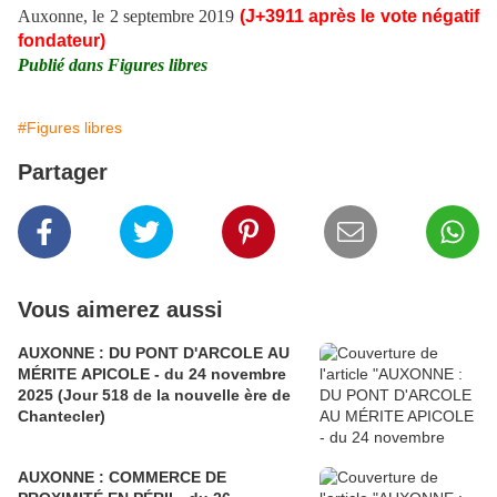
Auxonne, le 2 septembre 2019
(J+3911 après le vote négatif
fondateur)
Publié dans Figures libres
#Figures libres
Partager
Vous aimerez aussi
AUXONNE : DU PONT D'ARCOLE AU
MÉRITE APICOLE - du 24 novembre
2025 (Jour 518 de la nouvelle ère de
Chantecler)
AUXONNE : COMMERCE DE