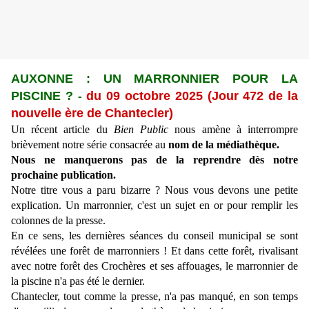
AUXONNE : UN MARRONNIER POUR LA
PISCINE ?
-
du 09 octobre 2025 (Jour 472 de la
nouvelle ère de Chantecler)
Un récent article du
Bien Public
nous amène à interrompre
brièvement notre série consacrée
au
nom de la médiathèque.
Nous ne manquerons pas de la reprendre dès notre
prochaine publication.
Notre titre vous a paru bizarre ? Nous vous devons une petite
explication. Un marronnier, c'est un sujet en or pour remplir les
colonnes de la presse.
En ce sens, les dernières séances du conseil municipal se sont
révélées une forêt de marronniers ! Et dans cette forêt, rivalisant
avec notre forêt des Crochères et ses affouages, le marronnier de
la piscine n'a pas été le dernier.
Chantecler, tout comme la presse, n'a pas manqué, en son temps