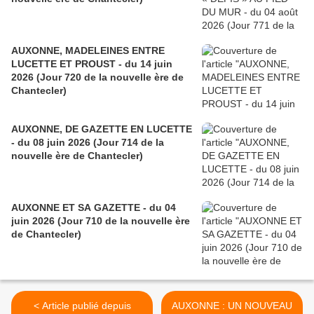
AUXONNE, MADELEINES ENTRE
LUCETTE ET PROUST - du 14 juin
2026 (Jour 720 de la nouvelle ère de
Chantecler)
AUXONNE, DE GAZETTE EN LUCETTE
- du 08 juin 2026 (Jour 714 de la
nouvelle ère de Chantecler)
AUXONNE ET SA GAZETTE - du 04
juin 2026 (Jour 710 de la nouvelle ère
de Chantecler)
< Article publié depuis
AUXONNE : UN NOUVEAU