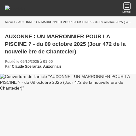
MENU
Accueil
» AUXONNE : UN MARRONNIER POUR LA PISCINE ? - du 09 octobre 2025 (Jour 472 de la nouvelle ère de Chantecler)
AUXONNE : UN MARRONNIER POUR LA
PISCINE ? - du 09 octobre 2025 (Jour 472 de la
nouvelle ère de Chantecler)
Publié le 09/10/2025 à 01:00
Par
Claude Speranza, Auxonnais