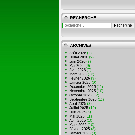
RECHERCHE
ARCHIVES
Août 2026
(1)
Juillet 2026
(9)
Juin 2026
(9)
Mai 2026
(9)
Avril 2026
(7)
Mars 2026
(12)
Février 2026
(9)
Janvier 2026
(9)
Décembre 2025
(11)
Novembre 2025
(10)
Octobre 2025
(12)
Septembre 2025
(11)
Août 2025
(8)
Juillet 2025
(10)
Juin 2025
(8)
Mai 2025
(11)
Avril 2025
(10)
Mars 2025
(10)
Février 2025
(8)
Janvier 2025
(9)