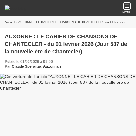
MENU
Accueil
» AUXONNE : LE CAHIER DE CHANSONS DE CHANTECLER - du 01 février 2026 (Jour 587 de la nouvelle ère de Chantecler)
AUXONNE : LE CAHIER DE CHANSONS DE
CHANTECLER - du 01 février 2026 (Jour 587 de
la nouvelle ère de Chantecler)
Publié le 01/02/2026 à 01:00
Par
Claude Speranza, Auxonnais