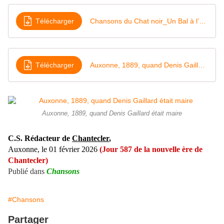
Télécharger
Chansons du Chat noir_Un Bal à l’hôtel de ville - Wikisource
Télécharger
Auxonne, 1889, quand Denis Gaillard était maire
Auxonne, 1889, quand Denis Gaillard était maire
C.S. Rédacteur de
Chantecler
,
Auxonne, le 01 février 2026
(
Jour 587 de la nouvelle ère de
Chantecler)
Publié dans
Chansons
#Chansons
Partager