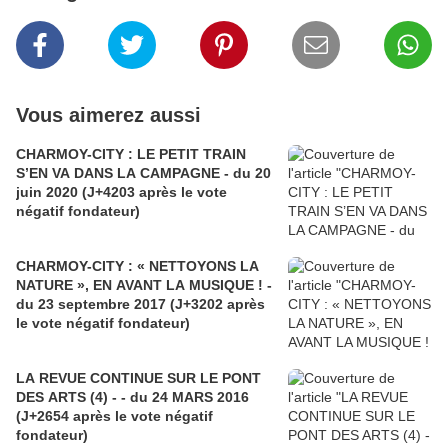
Vous aimerez aussi
CHARMOY-CITY : LE PETIT TRAIN
S’EN VA DANS LA CAMPAGNE - du 20
juin 2020 (J+4203 après le vote
négatif fondateur)
CHARMOY-CITY : « NETTOYONS LA
NATURE », EN AVANT LA MUSIQUE ! -
du 23 septembre 2017 (J+3202 après
le vote négatif fondateur)
LA REVUE CONTINUE SUR LE PONT
DES ARTS (4) - - du 24 MARS 2016
(J+2654 après le vote négatif
fondateur)