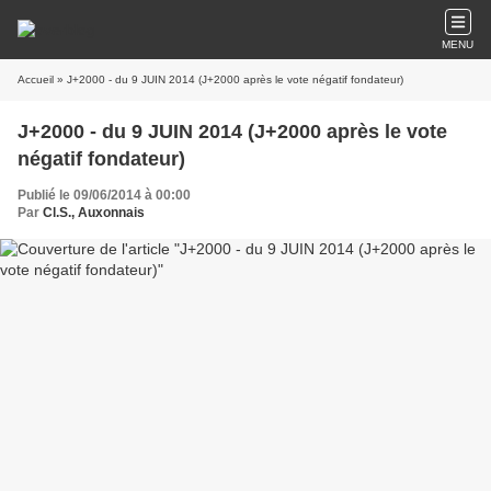
MENU
Accueil
» J+2000 - du 9 JUIN 2014 (J+2000 après le vote négatif fondateur)
J+2000 - du 9 JUIN 2014 (J+2000 après le vote
négatif fondateur)
Publié le 09/06/2014 à 00:00
Par
Cl.S., Auxonnais