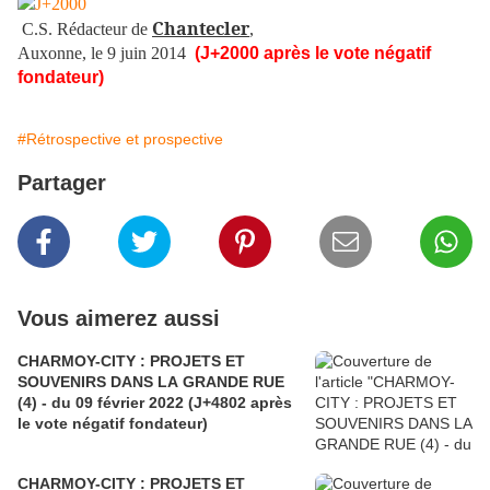
Chantecler
C.S. Rédacteur de
,
Auxonne, le 9 juin 2014
(J+2000 après le vote négatif
fondateur)
#Rétrospective et prospective
Partager
Vous aimerez aussi
CHARMOY-CITY : PROJETS ET
SOUVENIRS DANS LA GRANDE RUE
(4) - du 09 février 2022 (J+4802 après
le vote négatif fondateur)
CHARMOY-CITY : PROJETS ET