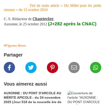
Tiré de notre article « Du Millet pour les petits
oiseaux » du 12 octobre 2010
Chantecler
C. S. Rédacteur
de
,
(J+282 après la CNAC)
Auxonne, le 25 octobre 2012
#Figures libres
Partager
Vous aimerez aussi
AUXONNE : DU PONT D'ARCOLE AU
MÉRITE APICOLE - du 24 novembre
2025 (Jour 518 de la nouvelle ère de