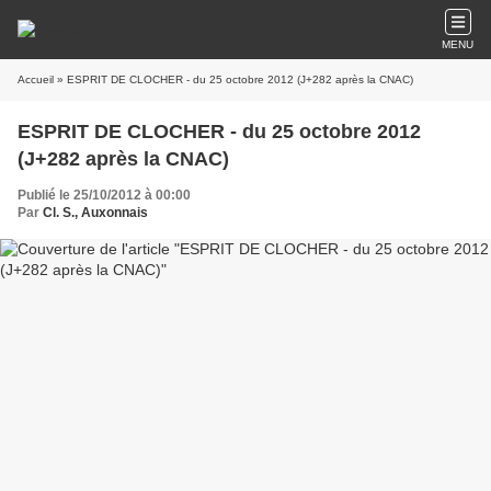
MENU
Accueil
» ESPRIT DE CLOCHER - du 25 octobre 2012 (J+282 après la CNAC)
ESPRIT DE CLOCHER - du 25 octobre 2012
(J+282 après la CNAC)
Publié le 25/10/2012 à 00:00
Par
Cl. S., Auxonnais