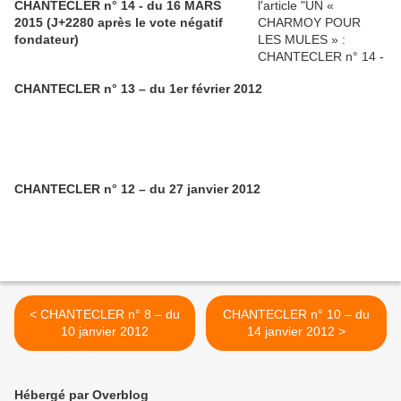
CHANTECLER n° 14 - du 16 MARS
2015 (J+2280 après le vote négatif
fondateur)
CHANTECLER n° 13 – du 1er février 2012
CHANTECLER n° 12 – du 27 janvier 2012
< CHANTECLER n° 8 – du
CHANTECLER n° 10 – du
10 janvier 2012
14 janvier 2012 >
Hébergé par Overblog