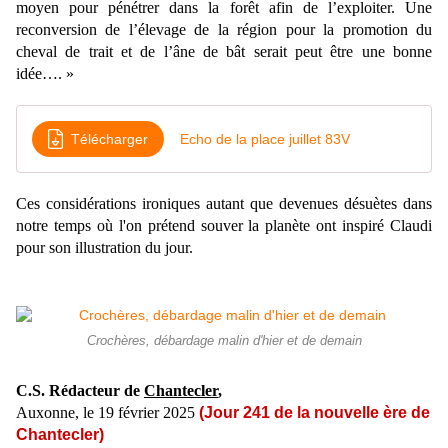
moyen pour pénétrer dans la forêt afin de l’exploiter. Une
reconversion de l’élevage de la région pour la promotion du
cheval de trait et de l’âne de bât serait peut être une bonne
idée…. »
Télécharger
Echo de la place juillet 83V
Ces considérations ironiques autant que devenues désuètes dans
notre temps où l'on prétend souver la planète ont inspiré Claudi
pour son illustration du jour.
Crochères, débardage malin d'hier et de demain
C.S. Rédacteur de
Chantecler
,
Auxonne, le 19 février 2025
(
Jour 241 de la nouvelle ère de
Chantecler)