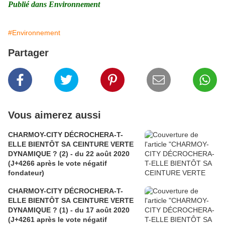
Publié dans
Environnement
#Environnement
Partager
Vous aimerez aussi
CHARMOY-CITY DÉCROCHERA-T-
ELLE BIENTÔT SA CEINTURE VERTE
DYNAMIQUE ? (2) - du 22 août 2020
(J+4266 après le vote négatif
fondateur)
CHARMOY-CITY DÉCROCHERA-T-
ELLE BIENTÔT SA CEINTURE VERTE
DYNAMIQUE ? (1) - du 17 août 2020
(J+4261 après le vote négatif