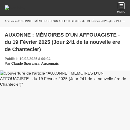
MENU
Accueil
» AUXONNE : MÉMOIRES D'UN AFFOUAGISTE - du 19 Février 2025 (Jour 241 de la nouvelle ère de Chantecler)
AUXONNE : MÉMOIRES D'UN AFFOUAGISTE -
du 19 Février 2025 (Jour 241 de la nouvelle ère
de Chantecler)
Publié le 19/02/2025 à 00:04
Par
Claude Speranza, Auxonnais