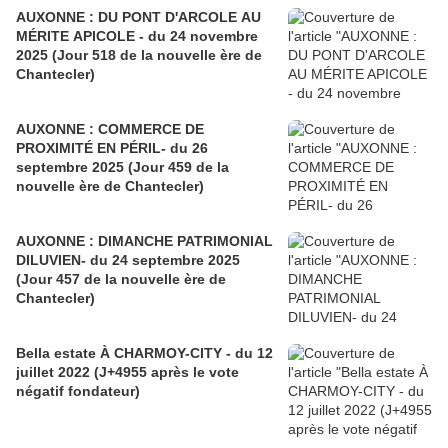
AUXONNE : DU PONT D'ARCOLE AU
MÉRITE APICOLE - du 24 novembre
2025 (Jour 518 de la nouvelle ère de
Chantecler)
AUXONNE : COMMERCE DE
PROXIMITÉ EN PÉRIL- du 26
septembre 2025 (Jour 459 de la
nouvelle ère de Chantecler)
AUXONNE : DIMANCHE PATRIMONIAL
DILUVIEN- du 24 septembre 2025
(Jour 457 de la nouvelle ère de
Chantecler)
Bella estate À CHARMOY-CITY - du 12
juillet 2022 (J+4955 après le vote
négatif fondateur)