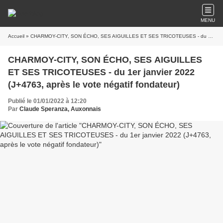
MENU
Accueil
» CHARMOY-CITY, SON ÉCHO, SES AIGUILLES ET SES TRICOTEUSES - du 1er janvier 2022 (J+4763, après le vote négatif fondateur)
CHARMOY-CITY, SON ÉCHO, SES AIGUILLES
ET SES TRICOTEUSES - du 1er janvier 2022
(J+4763, après le vote négatif fondateur)
Publié le 01/01/2022 à 12:20
Par
Claude Speranza, Auxonnais