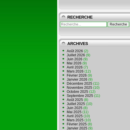
RECHERCHE
ARCHIVES
Août 2026
(2)
Juillet 2026
(9)
Juin 2026
(9)
Mai 2026
(9)
Avril 2026
(7)
Mars 2026
(12)
Février 2026
(9)
Janvier 2026
(9)
Décembre 2025
(11)
Novembre 2025
(10)
Octobre 2025
(12)
Septembre 2025
(11)
Août 2025
(8)
Juillet 2025
(10)
Juin 2025
(8)
Mai 2025
(11)
Avril 2025
(10)
Mars 2025
(10)
Février 2025
(8)
Janvier 2025
(9)