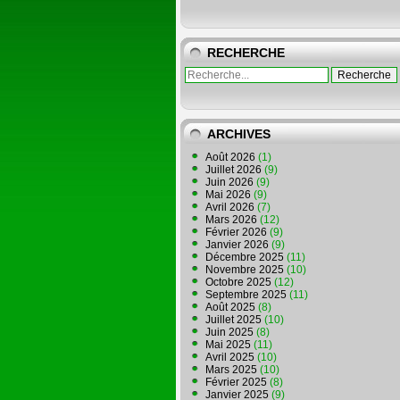
RECHERCHE
ARCHIVES
Août 2026
(1)
Juillet 2026
(9)
Juin 2026
(9)
Mai 2026
(9)
Avril 2026
(7)
Mars 2026
(12)
Février 2026
(9)
Janvier 2026
(9)
Décembre 2025
(11)
Novembre 2025
(10)
Octobre 2025
(12)
Septembre 2025
(11)
Août 2025
(8)
Juillet 2025
(10)
Juin 2025
(8)
Mai 2025
(11)
Avril 2025
(10)
Mars 2025
(10)
Février 2025
(8)
Janvier 2025
(9)