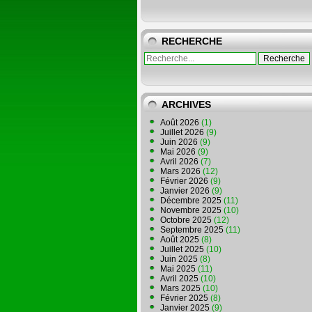
RECHERCHE
ARCHIVES
Août 2026
(1)
Juillet 2026
(9)
Juin 2026
(9)
Mai 2026
(9)
Avril 2026
(7)
Mars 2026
(12)
Février 2026
(9)
Janvier 2026
(9)
Décembre 2025
(11)
Novembre 2025
(10)
Octobre 2025
(12)
Septembre 2025
(11)
Août 2025
(8)
Juillet 2025
(10)
Juin 2025
(8)
Mai 2025
(11)
Avril 2025
(10)
Mars 2025
(10)
Février 2025
(8)
Janvier 2025
(9)