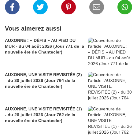
Vous aimerez aussi
AUXONNE : « DÉFIS » AU PIED DU
MUR - du 04 août 2026 (Jour 771 de la
nouvelle ère de Chantecler)
AUXONNE, UNE VISITE REVISITÉE (2)
- du 30 juillet 2026 (Jour 764 de la
nouvelle ère de Chantecler)
AUXONNE, UNE VISITE REVISITÉE (1)
- du 26 juillet 2026 (Jour 762 de la
nouvelle ère de Chantecler)