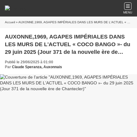
MENU
Accueil
» AUXONNE,1969, AGAPES IMPÉRIALES DANS LES MURS DE L'ACTUEL « COCO BANGO »- du 29 juin 2025 (Jour 371 de la nouvelle ère de Chantecler)
AUXONNE,1969, AGAPES IMPÉRIALES DANS
LES MURS DE L'ACTUEL « COCO BANGO »- du
29 juin 2025 (Jour 371 de la nouvelle ère de
Chantecler)
Publié le 29/06/2025 à 01:00
Par
Claude Speranza, Auxonnais