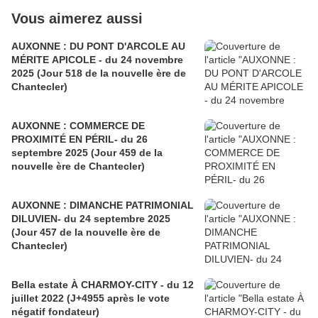
Vous aimerez aussi
AUXONNE : DU PONT D'ARCOLE AU
MÉRITE APICOLE - du 24 novembre
2025 (Jour 518 de la nouvelle ère de
Chantecler)
AUXONNE : COMMERCE DE
PROXIMITÉ EN PÉRIL- du 26
septembre 2025 (Jour 459 de la
nouvelle ère de Chantecler)
AUXONNE : DIMANCHE PATRIMONIAL
DILUVIEN- du 24 septembre 2025
(Jour 457 de la nouvelle ère de
Chantecler)
Bella estate À CHARMOY-CITY - du 12
juillet 2022 (J+4955 après le vote
négatif fondateur)