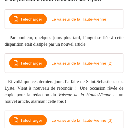
Télécharger
Le valseur de la Haute-Vienne
Par bonheur, quelques jours plus tard, l’angoisse liée à cette
disparition était dissipée par un nouvel article.
Télécharger
Le valseur de la Haute-Vienne (2)
Et voilà que ces derniers jours l’affaire de Saint-Sébastien- sur-
Lyste. Vient à nouveau de rebondir ! Une occasion rêvée de
copie pour la rédaction du
Valseur de la Haute-Vienne
et un
nouvel article, alarmant cette fois !
Télécharger
Le valseur de la Haute-Vienne (3)