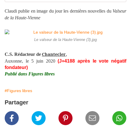
Claudi publie en image du jour les dernières nouvelles du
Valseur
de la Haute-Vienne
Le valseur de la Haute-Vienne (3).jpg
Chantecler
C.S. Rédacteur de
,
Auxonne, le 5 juin 2020
(J+4188 après le vote négatif
fondateur)
Publié dans Figures libres
#Figures libres
Partager