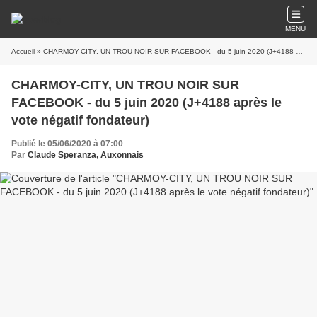
MENU
Accueil
» CHARMOY-CITY, UN TROU NOIR SUR FACEBOOK - du 5 juin 2020 (J+4188 après le vote négatif fondateur)
CHARMOY-CITY, UN TROU NOIR SUR
FACEBOOK - du 5 juin 2020 (J+4188 après le
vote négatif fondateur)
Publié le 05/06/2020 à 07:00
Par
Claude Speranza, Auxonnais