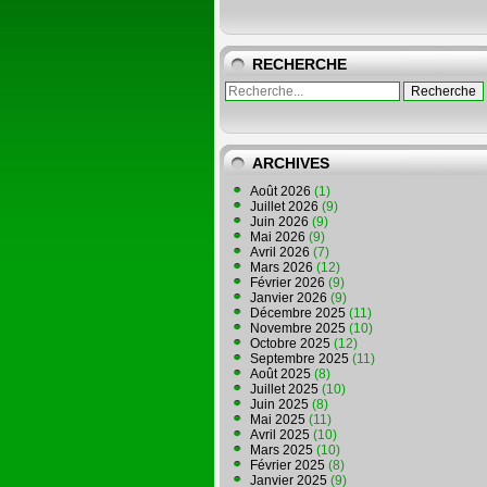
RECHERCHE
ARCHIVES
Août 2026
(1)
Juillet 2026
(9)
Juin 2026
(9)
Mai 2026
(9)
Avril 2026
(7)
Mars 2026
(12)
Février 2026
(9)
Janvier 2026
(9)
Décembre 2025
(11)
Novembre 2025
(10)
Octobre 2025
(12)
Septembre 2025
(11)
Août 2025
(8)
Juillet 2025
(10)
Juin 2025
(8)
Mai 2025
(11)
Avril 2025
(10)
Mars 2025
(10)
Février 2025
(8)
Janvier 2025
(9)