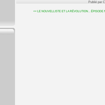
Publié par C
<< LE NOUVELLISTE ET LA RÉVOLUTION...
ÉPISODE N°