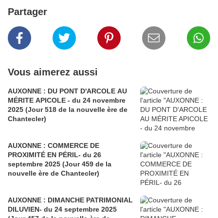
Partager
Vous aimerez aussi
AUXONNE : DU PONT D'ARCOLE AU
MÉRITE APICOLE - du 24 novembre
2025 (Jour 518 de la nouvelle ère de
Chantecler)
AUXONNE : COMMERCE DE
PROXIMITÉ EN PÉRIL- du 26
septembre 2025 (Jour 459 de la
nouvelle ère de Chantecler)
AUXONNE : DIMANCHE PATRIMONIAL
DILUVIEN- du 24 septembre 2025