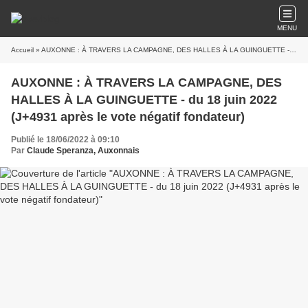
MENU
Accueil
» AUXONNE : À TRAVERS LA CAMPAGNE, DES HALLES À LA GUINGUETTE - du 18 juin 2022 (J+4931 après le vote négatif fondateur)
AUXONNE : À TRAVERS LA CAMPAGNE, DES
HALLES À LA GUINGUETTE - du 18 juin 2022
(J+4931 après le vote négatif fondateur)
Publié le 18/06/2022 à 09:10
Par
Claude Speranza, Auxonnais