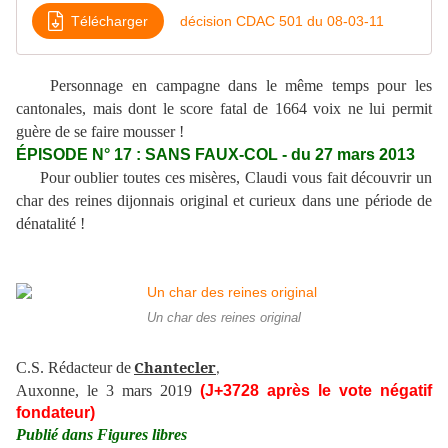
Télécharger
décision CDAC 501 du 08-03-11
Personnage en campagne dans le même temps pour les
cantonales, mais dont le score fatal de 1664 voix ne lui permit
guère de se faire mousser !
ÉPISODE N° 17 : SANS FAUX-COL - du 27 mars 2013
Pour oublier toutes ces misères, Claudi vous fait découvrir un
char des reines dijonnais original et curieux dans une période de
dénatalité !
Un char des reines original
Chantecler
C.S. Rédacteur de
,
Auxonne, le 3 mars 2019
(J+3728 après le vote négatif
fondateur)
Publié dans Figures libres