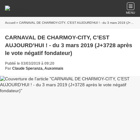
MENU
Accueil
» CARNAVAL DE CHARMOY-CITY, C’EST AUJOURD’HUI ! - du 3 mars 2019 (J+3728 après le vote négatif fondateur)
CARNAVAL DE CHARMOY-CITY, C’EST
AUJOURD’HUI ! - du 3 mars 2019 (J+3728 après
le vote négatif fondateur)
Publié le 03/03/2019 à 09:20
Par
Claude Speranza, Auxonnais