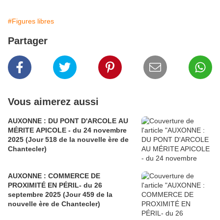
#Figures libres
Partager
Vous aimerez aussi
AUXONNE : DU PONT D'ARCOLE AU
MÉRITE APICOLE - du 24 novembre
2025 (Jour 518 de la nouvelle ère de
Chantecler)
AUXONNE : COMMERCE DE
PROXIMITÉ EN PÉRIL- du 26
septembre 2025 (Jour 459 de la
nouvelle ère de Chantecler)