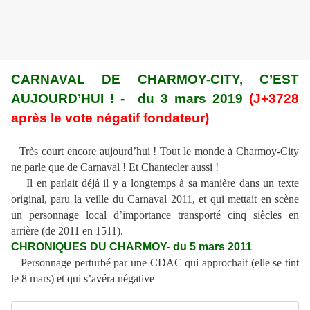
CARNAVAL DE CHARMOY-CITY, C’EST
AUJOURD’HUI ! - du 3 mars 2019
(J+3728
après le vote négatif fondateur)
Très court encore aujourd’hui ! Tout le monde à Charmoy-City
ne parle que de Carnaval ! Et Chantecler aussi !
Il en parlait déjà il y a longtemps à sa manière dans un texte
original, paru la veille du Carnaval 2011, et qui mettait en scène
un personnage local d’importance transporté cinq siècles en
arrière (de 2011 en 1511).
CHRONIQUES DU CHARMOY- du 5 mars 2011
Personnage perturbé par une CDAC qui approchait (elle se tint
le 8 mars) et qui s’avéra négative