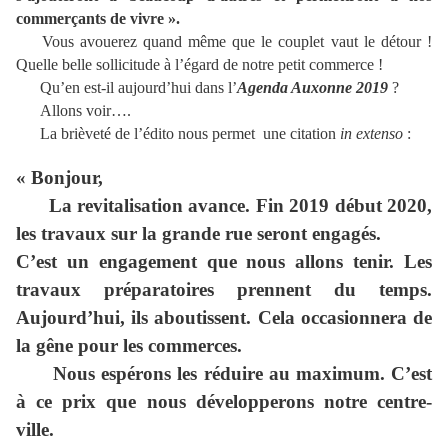
commerçants de vivre ».
Vous avouerez quand même que le couplet vaut le détour !
Quelle belle sollicitude à l’égard de notre petit commerce !
Qu’en est-il aujourd’hui dans l’
Agenda Auxonne 2019
?
Allons voir….
La brièveté de l’édito nous permet une citation
in extenso
:
« Bonjour,
La revitalisation avance. Fin 2019 début 2020,
les travaux sur la grande rue seront engagés.
C’est un engagement que nous allons tenir. Les
travaux préparatoires prennent du temps.
Aujourd’hui, ils aboutissent. Cela occasionnera de
la gêne pour les commerces.
Nous espérons les réduire au maximum. C’est
à ce prix que nous développerons notre centre-
ville.