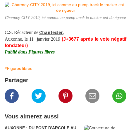
Charmoy-CITY 2019, ici comme au pump track le tracker est de rigueur
Chantecler
C.S. Rédacteur de
,
Auxonne, le 11 janvier 2019
(J+3677 après le vote négatif
fondateur)
Publié dans Figures libres
#Figures libres
Partager
Vous aimerez aussi
AUXONNE : DU PONT D'ARCOLE AU