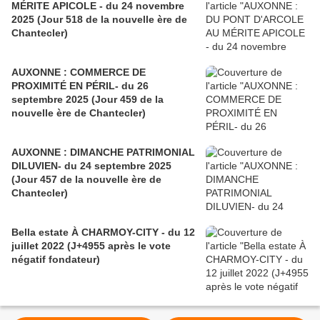
MÉRITE APICOLE - du 24 novembre
2025 (Jour 518 de la nouvelle ère de
Chantecler)
AUXONNE : COMMERCE DE
PROXIMITÉ EN PÉRIL- du 26
septembre 2025 (Jour 459 de la
nouvelle ère de Chantecler)
AUXONNE : DIMANCHE PATRIMONIAL
DILUVIEN- du 24 septembre 2025
(Jour 457 de la nouvelle ère de
Chantecler)
Bella estate À CHARMOY-CITY - du 12
juillet 2022 (J+4955 après le vote
négatif fondateur)