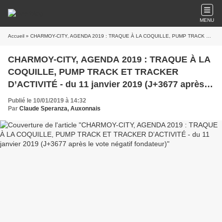
MENU
Accueil
» CHARMOY-CITY, AGENDA 2019 : TRAQUE À LA COQUILLE, PUMP TRACK ET TRACKER D’ACTIVITÉ - du 11 janvier 2019 (J+3677 après le vote négatif fondateur)
CHARMOY-CITY, AGENDA 2019 : TRAQUE À LA
COQUILLE, PUMP TRACK ET TRACKER
D’ACTIVITÉ - du 11 janvier 2019 (J+3677 après le
vote négatif fondateur)
Publié le 10/01/2019 à 14:32
Par
Claude Speranza, Auxonnais