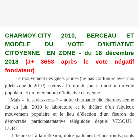
CHARMOY-CITY 2010, BERCEAU ET
MODÈLE DU VOTE D’INITIATIVE
CITOYENNE EN ZONE - du 18 décembre
2018
(J+ 3653 après le vote négatif
fondateur)
Le mouvement des gilets jaunes (ne pas confondre avec nos
gilets zone de 2010) a remis à l’ordre du jour la question du vote
populaire et du référendum d’initiative citoyenne.
Mais – le saviez-vous ? – notre charmante cité charmoysienne
fut en juin 2010 le laboratoire et le théâtre d’un fabuleux
mouvement populaire et le lieu d’élection d’un fleuron de
démocratie participatatatative téléguidée depuis VESOUL-
LURE.
L’heure est à la réflexion, notre parlement et nos ronds-points