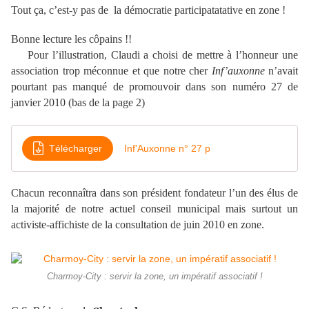
Tout ça, c’est-y pas de la démocratie participatatative en zone !
Bonne lecture les côpains !!
Pour l’illustration, Claudi a choisi de mettre à l’honneur une
association trop méconnue et que notre cher
Inf’auxonne
n’avait
pourtant pas manqué de promouvoir dans son numéro 27 de
janvier 2010 (bas de la page 2)
Télécharger
Inf'Auxonne n° 27 p
Chacun reconnaîtra dans son président fondateur l’un des élus de
la majorité de notre actuel conseil municipal mais surtout un
activiste-affichiste de la consultation de juin 2010 en zone.
Charmoy-City : servir la zone, un impératif associatif !