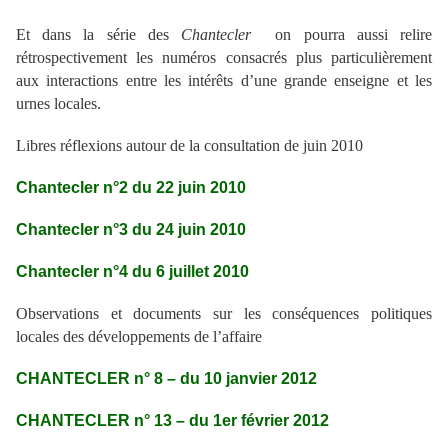
Et dans la série des
Chantecler
on pourra aussi relire
rétrospectivement les numéros consacrés plus particulièrement
aux interactions entre les intérêts d’une grande enseigne et les
urnes locales.
Libres réflexions autour de la consultation de juin 2010
Chantecler n°2 du 22 juin 2010
Chantecler n°3 du 24 juin 2010
Chantecler n°4 du 6 juillet 2010
Observations et documents sur les conséquences politiques
locales des développements de l’affaire
CHANTECLER n° 8 – du 10 janvier 2012
CHANTECLER n° 13 – du 1er février 2012