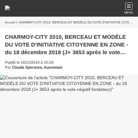
MENU
Accueil
» CHARMOY-CITY 2010, BERCEAU ET MODÈLE DU VOTE D’INITIATIVE CITOYENNE EN ZONE - du 18 décembre 2018 (J+ 3653 après le vote négatif fondateur)
CHARMOY-CITY 2010, BERCEAU ET MODÈLE
DU VOTE D’INITIATIVE CITOYENNE EN ZONE -
du 18 décembre 2018 (J+ 3653 après le vote
négatif fondateur)
Publié le 18/12/2018 à 10:26
Par
Claude Speranza, Auxonnais