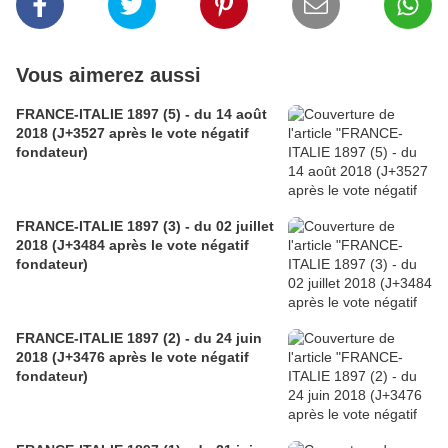
Vous aimerez aussi
FRANCE-ITALIE 1897 (5) - du 14 août
2018 (J+3527 après le vote négatif
fondateur)
FRANCE-ITALIE 1897 (3) - du 02 juillet
2018 (J+3484 après le vote négatif
fondateur)
FRANCE-ITALIE 1897 (2) - du 24 juin
2018 (J+3476 après le vote négatif
fondateur)