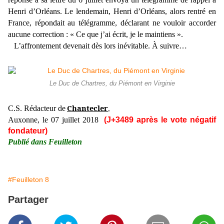
Henri d’Orléans. Le lendemain, Henri d’Orléans, alors rentré en
France, répondait au télégramme, déclarant ne vouloir accorder
aucune correction : « Ce que j’ai écrit, je le maintiens ».
L’affrontement devenait dès lors inévitable. À suivre…
Le Duc de Chartres, du Piémont en Virginie
Chantecler
C.S. Rédacteur de
,
Auxonne, le 07 juillet 2018
(J+3489 après le vote négatif
fondateur)
Publié dans Feuilleton
#Feuilleton 8
Partager