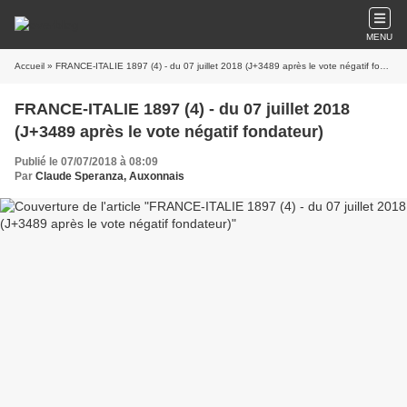
MENU
Accueil
» FRANCE-ITALIE 1897 (4) - du 07 juillet 2018 (J+3489 après le vote négatif fondateur)
FRANCE-ITALIE 1897 (4) - du 07 juillet 2018
(J+3489 après le vote négatif fondateur)
Publié le 07/07/2018 à 08:09
Par
Claude Speranza, Auxonnais