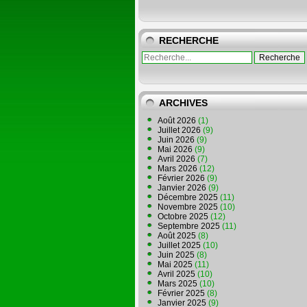
RECHERCHE
ARCHIVES
Août 2026
(1)
Juillet 2026
(9)
Juin 2026
(9)
Mai 2026
(9)
Avril 2026
(7)
Mars 2026
(12)
Février 2026
(9)
Janvier 2026
(9)
Décembre 2025
(11)
Novembre 2025
(10)
Octobre 2025
(12)
Septembre 2025
(11)
Août 2025
(8)
Juillet 2025
(10)
Juin 2025
(8)
Mai 2025
(11)
Avril 2025
(10)
Mars 2025
(10)
Février 2025
(8)
Janvier 2025
(9)