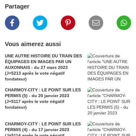
Partager
Vous aimerez aussi
UNE AUTRE HISTOIRE DU TRAIN DES
ÉQUIPAGES EN IMAGES PAR UN
AUXONNAIS - du 27 mars 2023
(J+5213 après le vote négatif
fondateur)
CHARMOY-CITY : LE POINT SUR LES
PERMIS (5) - du 20 janvier 2023
(J+5117 après le vote négatif
fondateur)
CHARMOY-CITY : LE POINT SUR LES
PERMIS (4) - du 17 janvier 2023
(J+5114 après le vote négatif