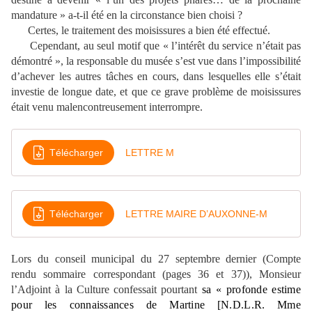
mandature » a-t-il été en la circonstance bien choisi ?
Certes, le traitement des moisissures a bien été effectué.
Cependant, au seul motif que « l’intérêt du service n’était pas
démontré », la responsable du musée s’est vue dans l’impossibilité
d’achever les autres tâches en cours, dans lesquelles elle s’était
investie de longue date, et que ce grave problème de moisissures
était venu malencontreusement interrompre.
Télécharger
LETTRE M
Télécharger
LETTRE MAIRE D’AUXONNE-M
Lors du conseil municipal du 27 septembre dernier (Compte
rendu sommaire correspondant (pages 36 et 37)), Monsieur
l’Adjoint à la Culture confessait pourtant
sa « profonde estime
pour les connaissances de Martine [N.D.L.R. Mme