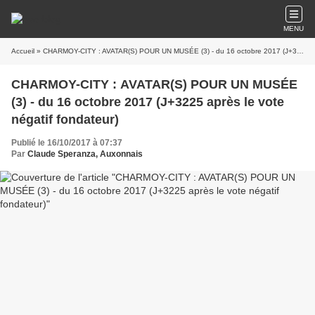
MENU
Accueil
» CHARMOY-CITY : AVATAR(S) POUR UN MUSÉE (3) - du 16 octobre 2017 (J+3225 après le vote négatif fondateur)
CHARMOY-CITY : AVATAR(S) POUR UN MUSÉE
(3) - du 16 octobre 2017 (J+3225 après le vote
négatif fondateur)
Publié le 16/10/2017 à 07:37
Par
Claude Speranza, Auxonnais