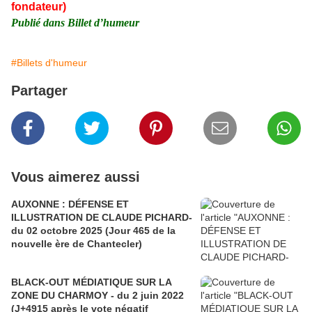
fondateur)
Publié dans Billet d’humeur
#Billets d'humeur
Partager
Vous aimerez aussi
AUXONNE : DÉFENSE ET
ILLUSTRATION DE CLAUDE PICHARD-
du 02 octobre 2025 (Jour 465 de la
nouvelle ère de Chantecler)
BLACK-OUT MÉDIATIQUE SUR LA
ZONE DU CHARMOY - du 2 juin 2022
(J+4915 après le vote négatif