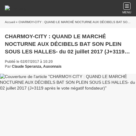
MENU
Accueil
» CHARMOY-CITY : QUAND LE MARCHÉ NOCTURNE AUX DÉCIBELS BAT SON PLEIN SOUS LES HALLES- du 02 juillet 2017 (J+3119 après le vote négatif fondateur)
CHARMOY-CITY : QUAND LE MARCHÉ
NOCTURNE AUX DÉCIBELS BAT SON PLEIN
SOUS LES HALLES- du 02 juillet 2017 (J+3119
après le vote négatif fondateur)
Publié le 02/07/2017 à 10:20
Par
Claude Speranza, Auxonnais