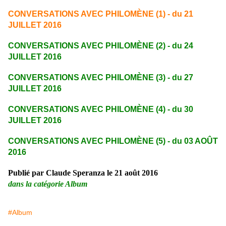
CONVERSATIONS AVEC PHILOMÈNE (1) - du 21
JUILLET 2016
CONVERSATIONS AVEC PHILOMÈNE (2) - du 24
JUILLET 2016
CONVERSATIONS AVEC PHILOMÈNE (3) - du 27
JUILLET 2016
CONVERSATIONS AVEC PHILOMÈNE (4) - du 30
JUILLET 2016
CONVERSATIONS AVEC PHILOMÈNE (5) - du 03 AOÛT
2016
Publié par Claude Speranza le 21 août 2016
dans la catégorie Album
#Album