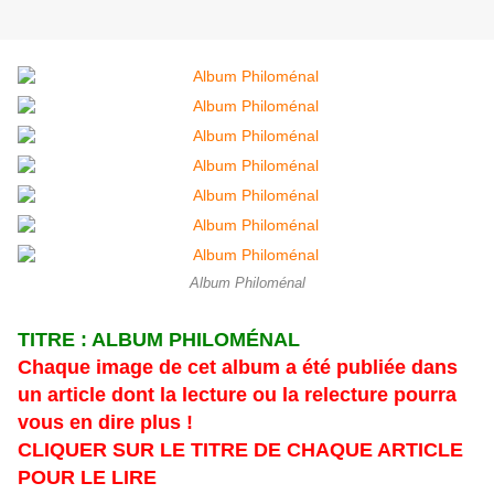
Album Philoménal
TITRE : ALBUM PHILOMÉNAL
Chaque image de cet album a été publiée dans
un article dont la lecture ou la relecture pourra
vous en dire plus !
CLIQUER SUR LE TITRE DE CHAQUE ARTICLE
POUR LE LIRE