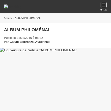
MENU
Accueil
» ALBUM PHILOMÉNAL
ALBUM PHILOMÉNAL
Publié le 21/08/2016 à 08:42
Par
Claude Speranza, Auxonnais