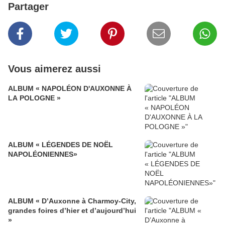
Partager
Vous aimerez aussi
ALBUM « NAPOLÉON D'AUXONNE À
LA POLOGNE »
ALBUM « LÉGENDES DE NOËL
NAPOLÉONIENNES»
ALBUM « D’Auxonne à Charmoy-City,
grandes foires d’hier et d’aujourd’hui
»