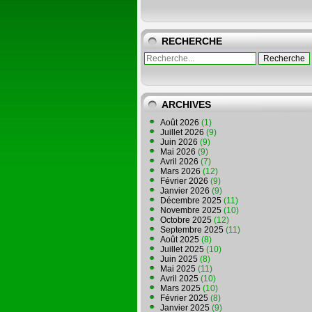
RECHERCHE
ARCHIVES
Août 2026
(1)
Juillet 2026
(9)
Juin 2026
(9)
Mai 2026
(9)
Avril 2026
(7)
Mars 2026
(12)
Février 2026
(9)
Janvier 2026
(9)
Décembre 2025
(11)
Novembre 2025
(10)
Octobre 2025
(12)
Septembre 2025
(11)
Août 2025
(8)
Juillet 2025
(10)
Juin 2025
(8)
Mai 2025
(11)
Avril 2025
(10)
Mars 2025
(10)
Février 2025
(8)
Janvier 2025
(9)